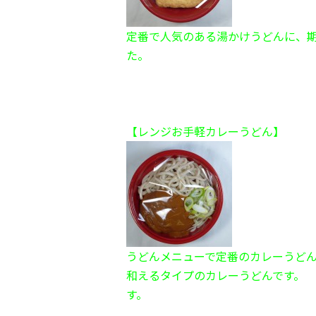
定番で人気のある湯かけうどんに、
た。 １
【レンジお手軽カレーうどん】
うどんメニューで定番の
和えるタイプのカレーうどんです。
す。