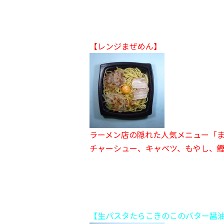
【レンジまぜめん】
ラーメン店の隠れた人気メニュー「
チャーシュー、キャベツ、もやし、
【生パスタたらこきのこのバター醤