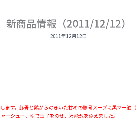
新商品情報（2011/12/12）
2011年12月12日
ルします。豚骨と鶏がらのきいた甘めの豚骨スープに黒マー油（
チャーシュー、ゆで玉子をのせ、万能葱を添えました。