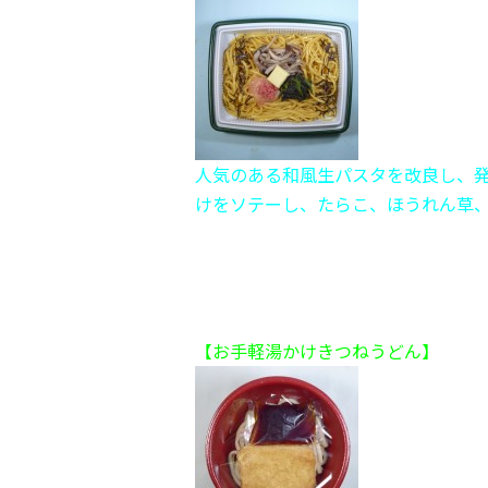
人気のある和風生パスタを改良し、
けをソテーし、たらこ、ほうれん草
【お手軽湯かけきつねうどん】