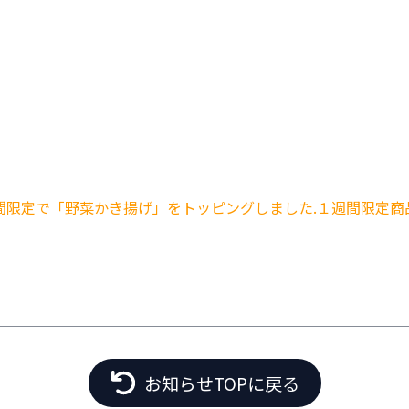
間限定で「野菜かき揚げ」をトッピングしました.
１週間限定商
お知らせTOPに戻る