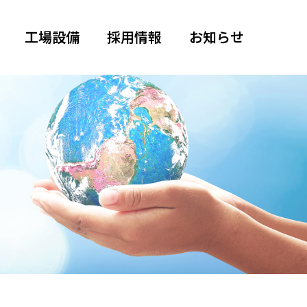
工場設備
採用情報
お知らせ