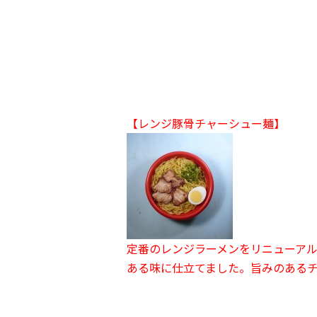
【レンジ豚骨チャーシュー麺】
定番のレンジラーメンをリニューア
ある味に仕立てました。旨みのある