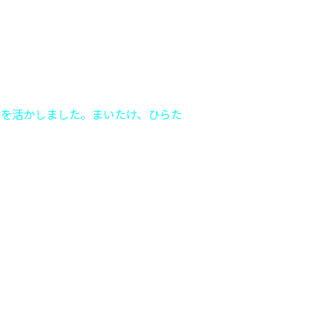
味を活かしました。まいたけ、ひらた