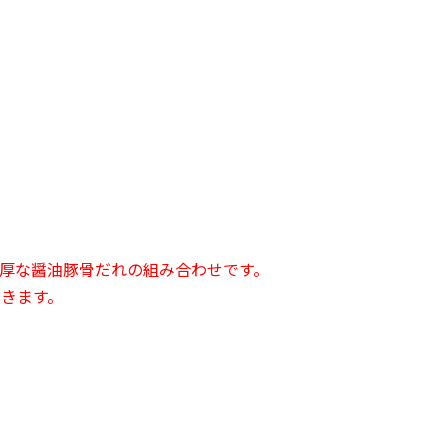
厚な醤油豚骨だれの組み合わせです。
きます。