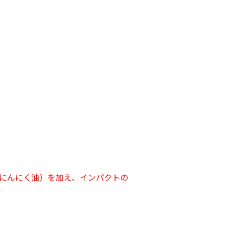
にんにく油）を加え、インパクトの