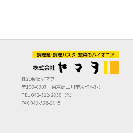
株式会社ヤマヲ
〒190-0003 東京都立川市栄町4-3-3
TEL 042-522-2038（代）
FAX 042-526-0145