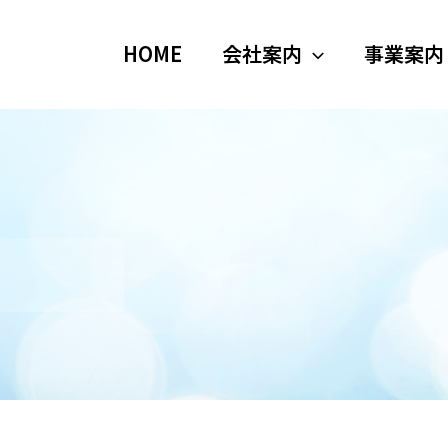
HOME
会社案内
事業案内