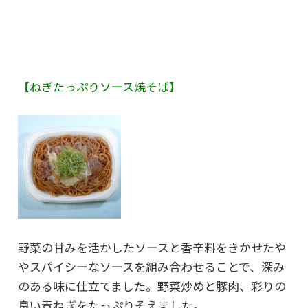
【ねぎたっぷりソース焼そば】
野菜の甘みを活かしたソースと香辛料をきかせたや
やスパイシーなソースを組み合わせることで、深み
のある味に仕立てました。野菜炒めと豚肉、彩りの
良い青ねぎをたっぷりそえました。