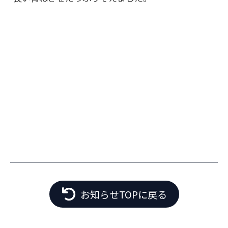
お知らせTOPに戻る