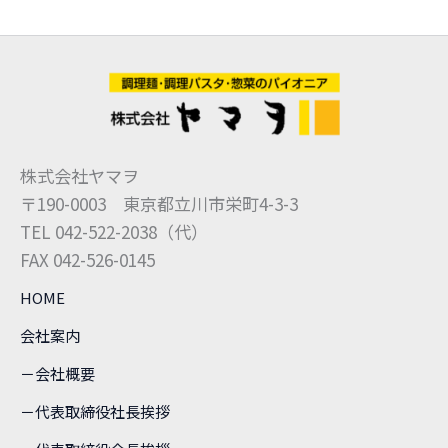
株式会社ヤマヲ
〒190-0003 東京都立川市栄町4-3-3
TEL 042-522-2038（代）
FAX 042-526-0145
HOME
会社案内
－会社概要
－代表取締役社長挨拶