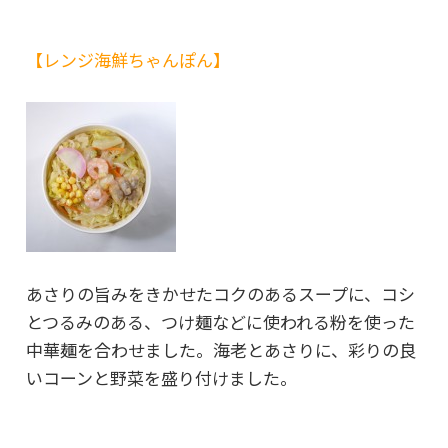
【レンジ海鮮ちゃんぽん】
あさりの旨みをきかせたコクのあるスープに、コシ
とつるみのある、つけ麺などに使われる粉を使った
中華麺を合わせました。海老とあさりに、彩りの良
いコーンと野菜を盛り付けました。