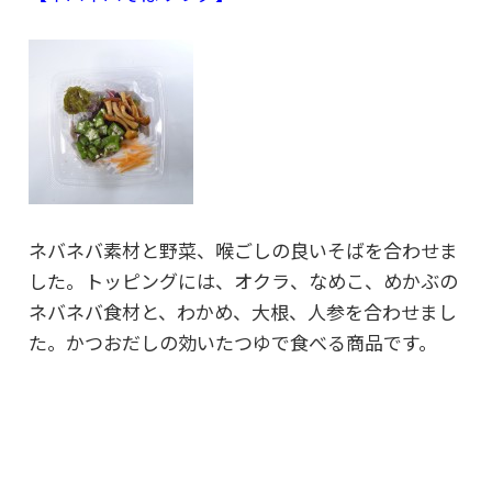
ネバネバ素材と野菜、喉ごしの良いそばを合わせま
した。トッピングには、オクラ、なめこ、めかぶの
ネバネバ食材と、わかめ、大根、人参を合わせまし
た。かつおだしの効いたつゆで食べる商品です。