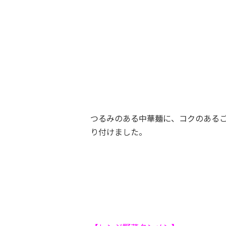
つるみのある中華麺に、コクのある
り付けました。