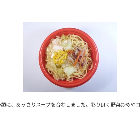
華麺に、あっさりスープを合わせました。彩り良く野菜炒めや