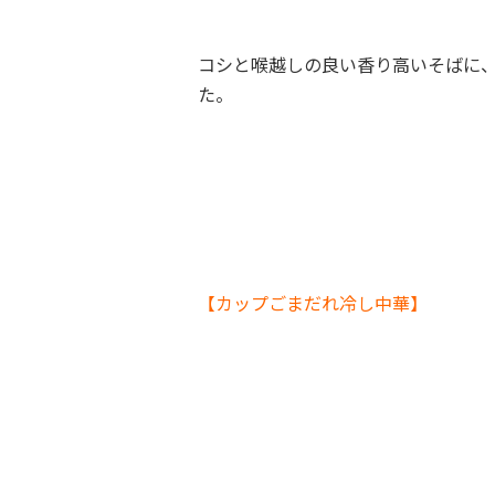
コシと喉越しの良い香り高いそばに
た。
【カップごまだれ冷し中華】