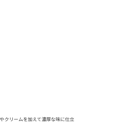
やクリームを加えて濃厚な味に仕立