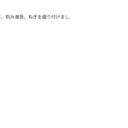
び、刻み海苔、ねぎを盛り付けまし