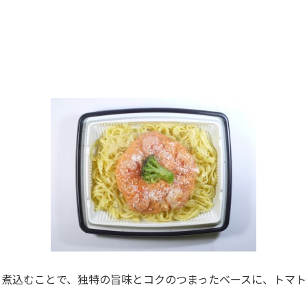
】
て煮込むことで、独特の旨味とコクのつまったベースに、トマト