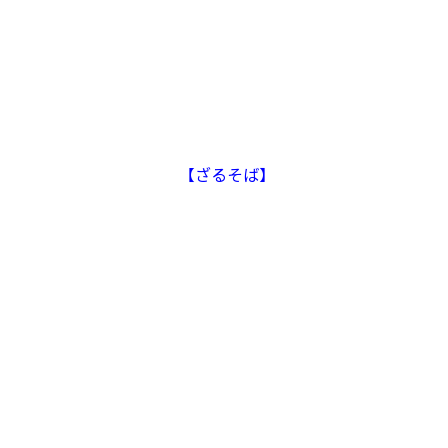
【ざるそば】