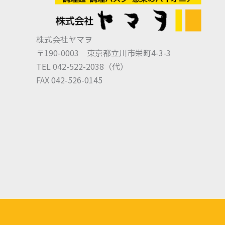
株式会社ヤマヲ
〒190-0003 東京都立川市栄町4-3-3
TEL 042-522-2038（代）
FAX 042-526-0145