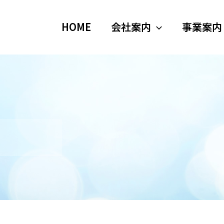
HOME
会社案内
事業案内