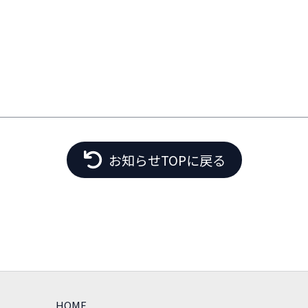
お知らせTOPに戻る
HOME