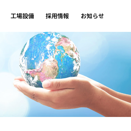
工場設備
採用情報
お知らせ