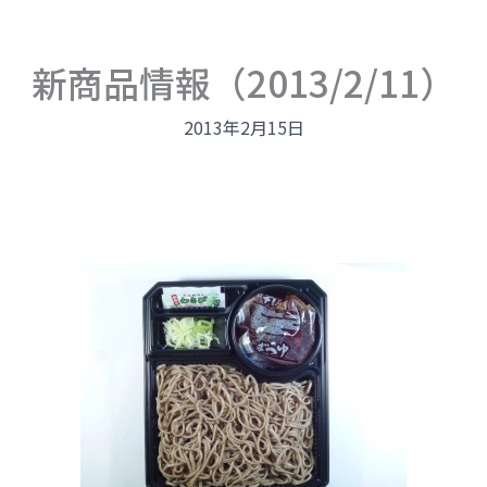
新商品情報（2013/2/11）
2013年2月15日