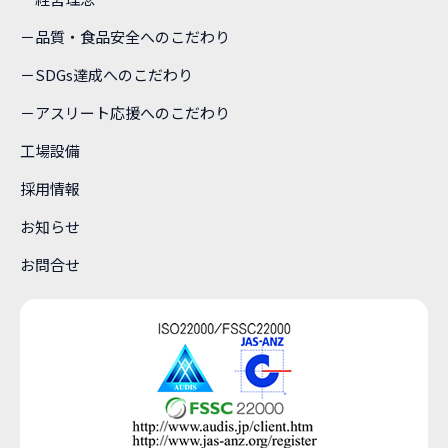
－品質・食品安全へのこだわり
－SDGs達成へのこだわり
－アスリート応援へのこだわり
工場設備
採用情報
お知らせ
お問合せ