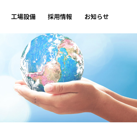
工場設備
採用情報
お知らせ