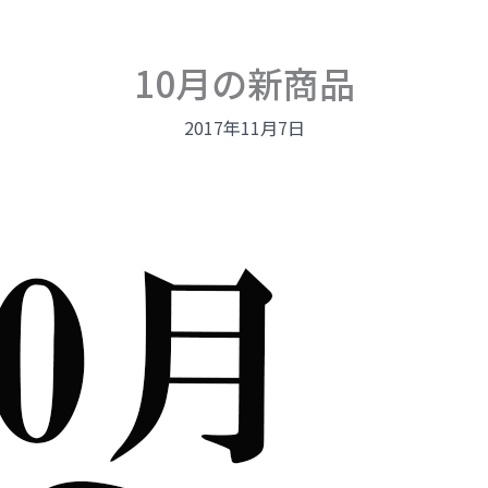
10月の新商品
2017年11月7日