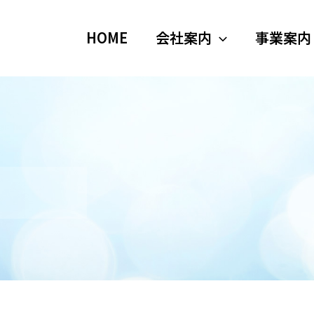
HOME
会社案内
事業案内