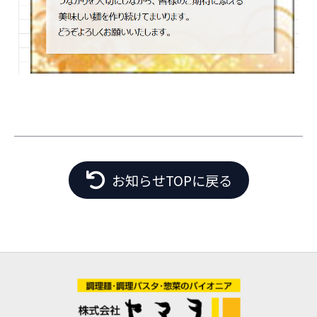
お知らせTOPに戻る