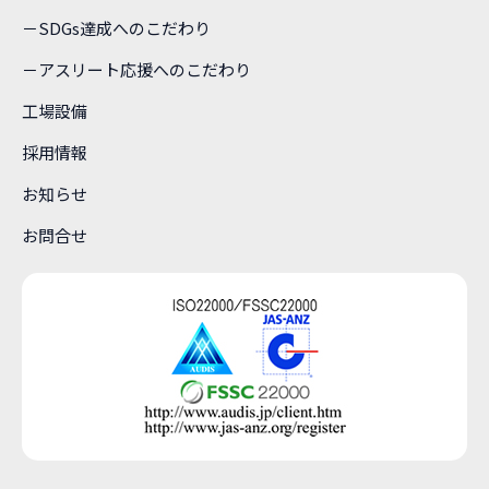
－SDGs達成へのこだわり
－アスリート応援へのこだわり
工場設備
採用情報
お知らせ
お問合せ