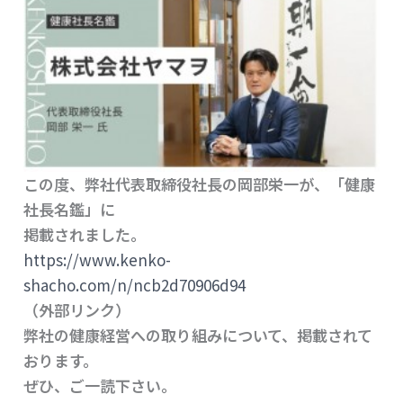
この度、弊社代表取締役社長の岡部栄一が、「健康
社長名鑑」に
掲載されました。
https://www.kenko-
shacho.com/n/ncb2d70906d94
（外部リンク）
弊社の健康経営への取り組みについて、掲載されて
おります。
ぜひ、ご一読下さい。