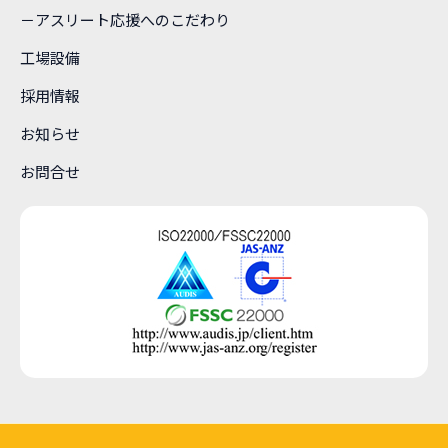
－アスリート応援へのこだわり
工場設備
採用情報
お知らせ
お問合せ