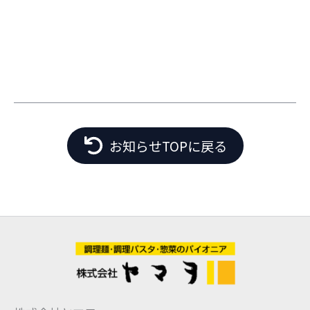
お知らせTOPに戻る