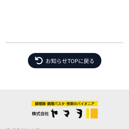
お知らせTOPに戻る