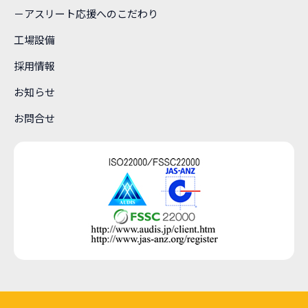
－アスリート応援へのこだわり
工場設備
採用情報
お知らせ
お問合せ