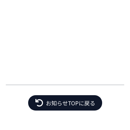
お知らせTOPに戻る