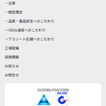
－沿革
－経営理念
－品質・食品安全へのこだわり
－SDGs達成へのこだわり
－アスリート応援へのこだわり
工場設備
採用情報
お知らせ
お問合せ