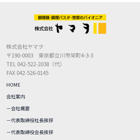
株式会社ヤマヲ
〒190-0003 東京都立川市栄町4-3-3
TEL 042-522-2038（代）
FAX 042-526-0145
HOME
会社案内
－会社概要
－代表取締役社長挨拶
－代表取締役会長挨拶