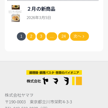
２月の新商品
2026年3月5日
次へ
1
2
3
…
24
株式会社ヤマヲ
〒190-0003 東京都立川市栄町4-3-3