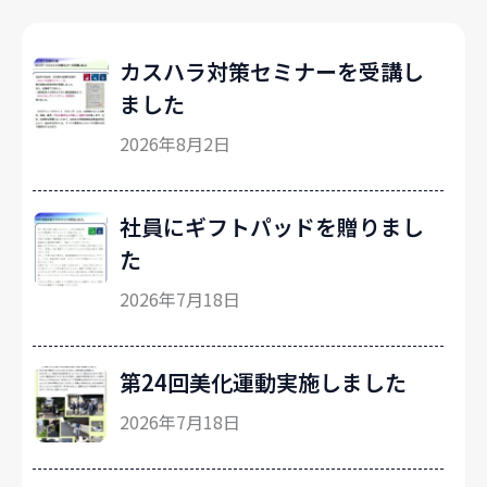
カスハラ対策セミナーを受講し
ました
2026年8月2日
社員にギフトパッドを贈りまし
た
2026年7月18日
第24回美化運動実施しました
2026年7月18日