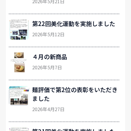
2026年5月21日
第22回美化運動を実施しました
2026年5月12日
４月の新商品
2026年5月7日
麺評価で第2位の表彰をいただき
ました
2026年4月27日