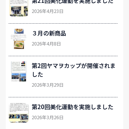
第21回美化運動を実施しました
2026年4月23日
３月の新商品
2026年4月8日
第2回ヤマヲカップが開催されま
した
2026年3月29日
第20回美化運動を実施しました
2026年3月26日